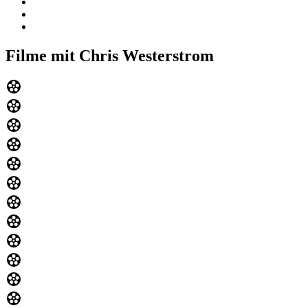
Filme mit Chris Westerstrom