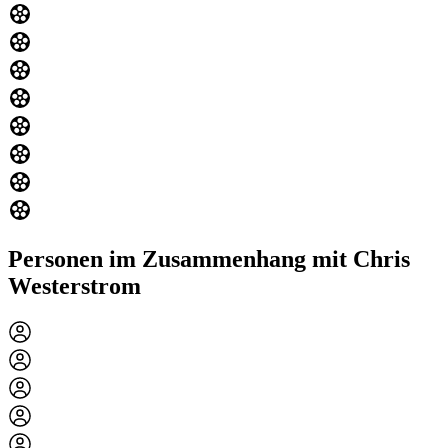
Personen im Zusammenhang mit Chris
Westerstrom