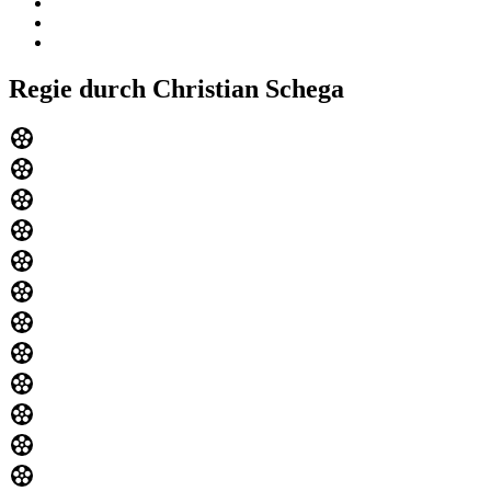
Regie durch Christian Schega