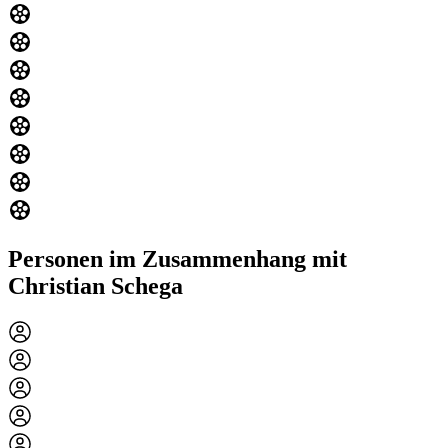
Personen im Zusammenhang mit
Christian Schega