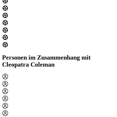
Personen im Zusammenhang mit
Cleopatra Coleman