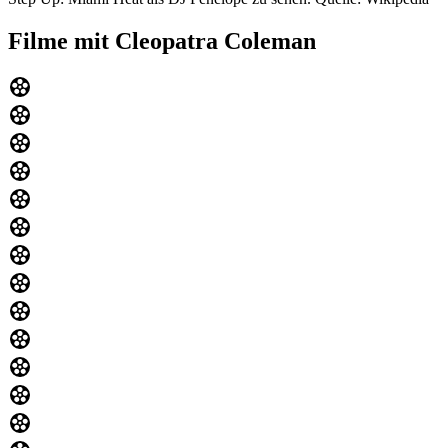
Filme mit Cleopatra Coleman