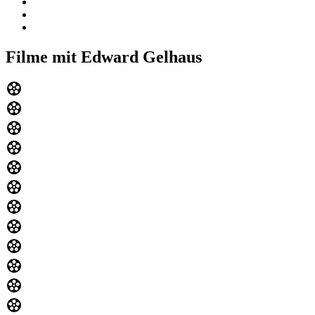
Filme mit Edward Gelhaus