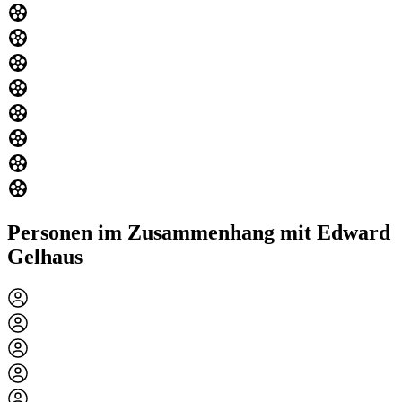
Personen im Zusammenhang mit Edward
Gelhaus