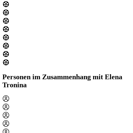
Personen im Zusammenhang mit Elena
Tronina