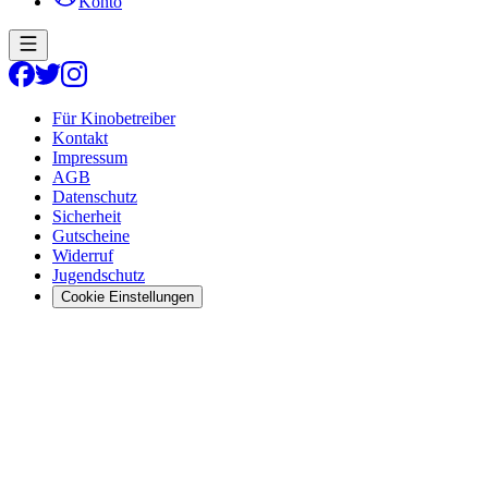
Konto
Für Kinobetreiber
Kontakt
Impressum
AGB
Datenschutz
Sicherheit
Gutscheine
Widerruf
Jugendschutz
Cookie Einstellungen