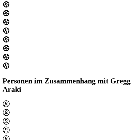
Personen im Zusammenhang mit Gregg
Araki