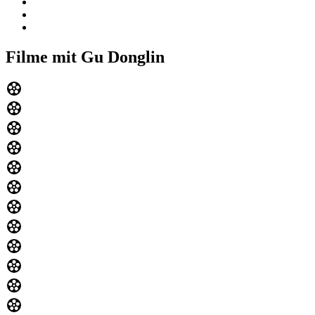
Filme mit Gu Donglin