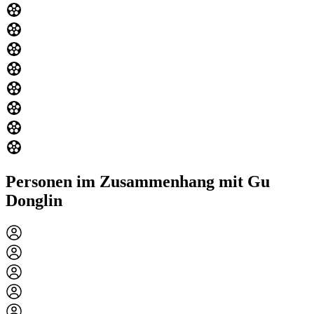
Personen im Zusammenhang mit Gu
Donglin