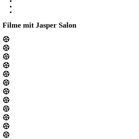
Filme mit Jasper Salon