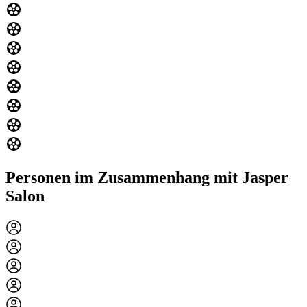
Personen im Zusammenhang mit Jasper
Salon