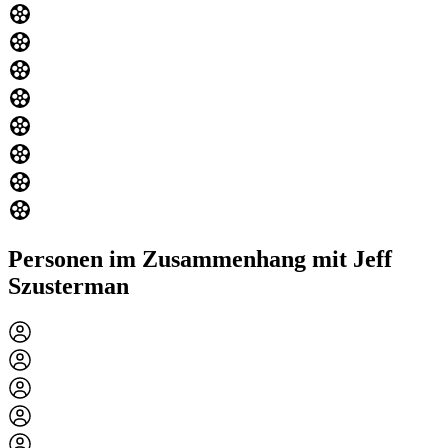
Personen im Zusammenhang mit Jeff
Szusterman