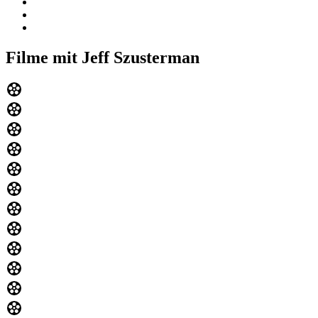
Filme mit Jeff Szusterman