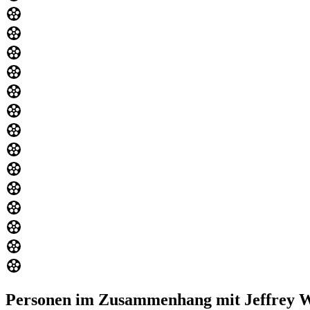
Personen im Zusammenhang mit Jeffrey W