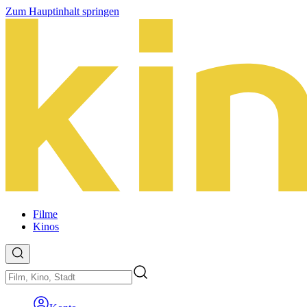
Zum Hauptinhalt springen
Filme
Kinos