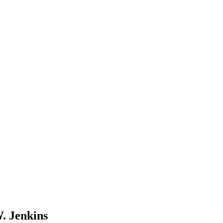
. Jenkins