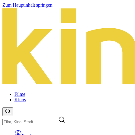
Zum Hauptinhalt springen
Filme
Kinos