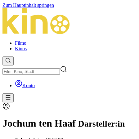
Zum Hauptinhalt springen
Filme
Kinos
Konto
Jochum ten Haaf
Darsteller:in