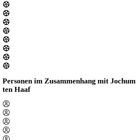
Personen im Zusammenhang mit Jochum
ten Haaf