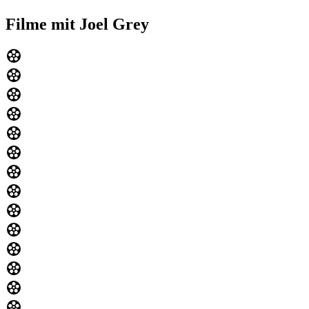
Filme mit Joel Grey