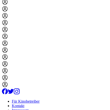
Für Kinobetreiber
Kontakt