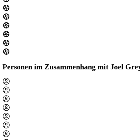
Personen im Zusammenhang mit Joel Gre