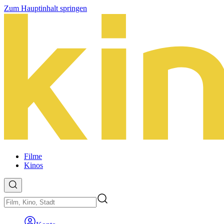
Zum Hauptinhalt springen
Filme
Kinos