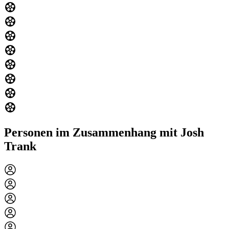
Personen im Zusammenhang mit Josh
Trank