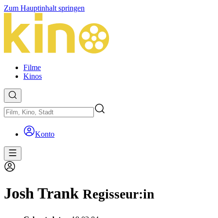
Zum Hauptinhalt springen
Filme
Kinos
Konto
Josh Trank
Regisseur:in