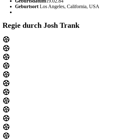
Geburtsdatum
19.02.84
Geburtsort
Los Angeles, California, USA
Regie durch Josh Trank