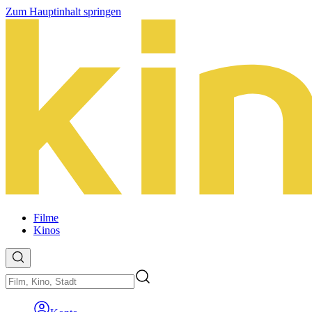
Zum Hauptinhalt springen
Filme
Kinos