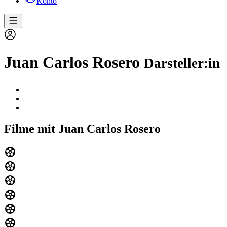
Konto
Juan Carlos Rosero
Darsteller:in
Filme mit Juan Carlos Rosero