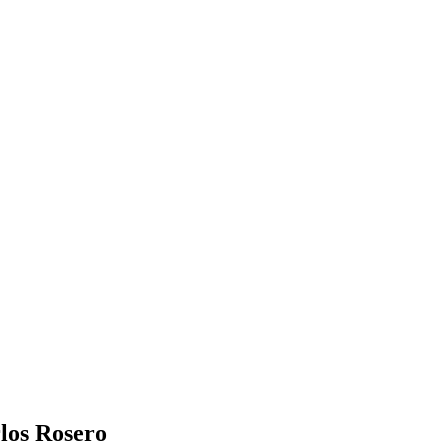
los Rosero