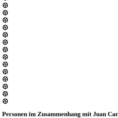
Personen im Zusammenhang mit Juan Car