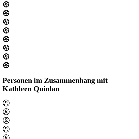
Personen im Zusammenhang mit
Kathleen Quinlan