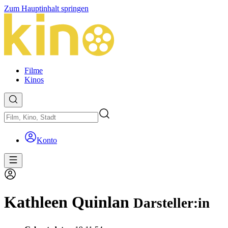
Zum Hauptinhalt springen
Filme
Kinos
Konto
Kathleen Quinlan
Darsteller:in