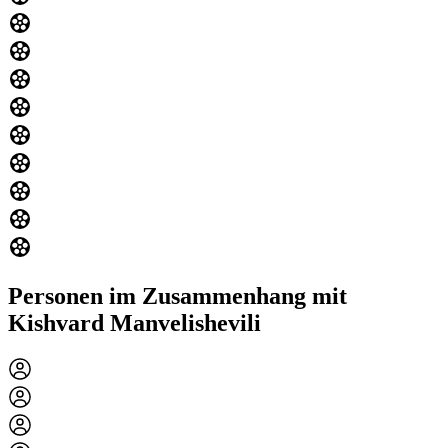
Personen im Zusammenhang mit
Kishvard Manvelishevili