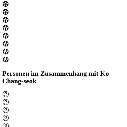
Personen im Zusammenhang mit Ko
Chang-seok