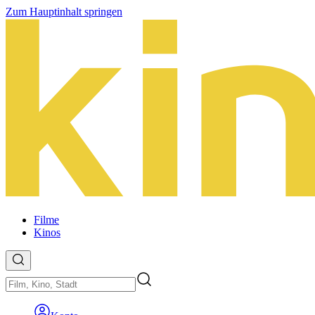
Zum Hauptinhalt springen
Filme
Kinos