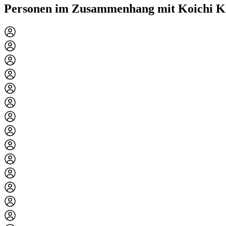
Personen im Zusammenhang mit Koichi K