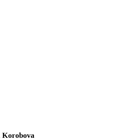
a Korobova