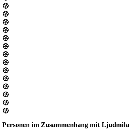
Personen im Zusammenhang mit Ljudmil