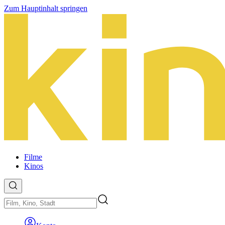
Zum Hauptinhalt springen
Filme
Kinos