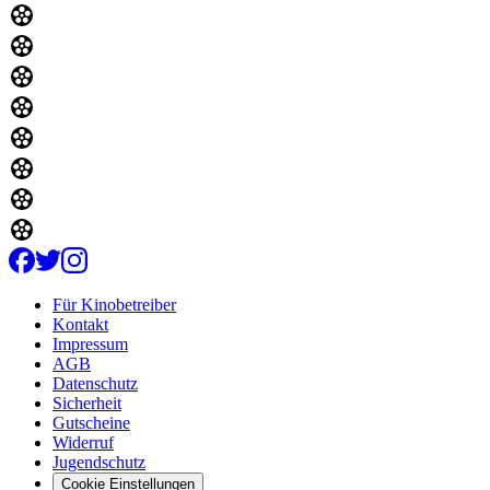
Für Kinobetreiber
Kontakt
Impressum
AGB
Datenschutz
Sicherheit
Gutscheine
Widerruf
Jugendschutz
Cookie Einstellungen