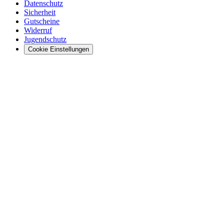
Datenschutz
Sicherheit
Gutscheine
Widerruf
Jugendschutz
Cookie Einstellungen