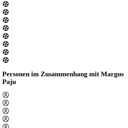
Personen im Zusammenhang mit Margus
Paju