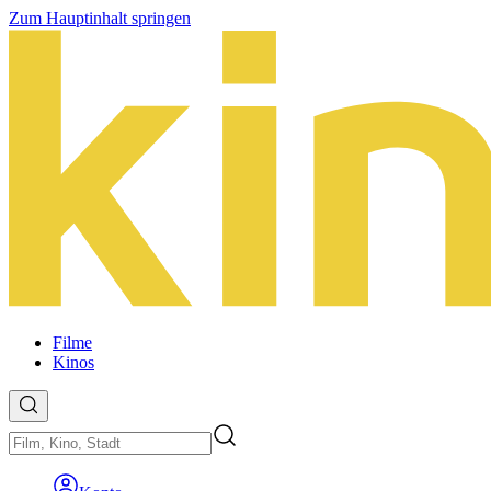
Zum Hauptinhalt springen
Filme
Kinos