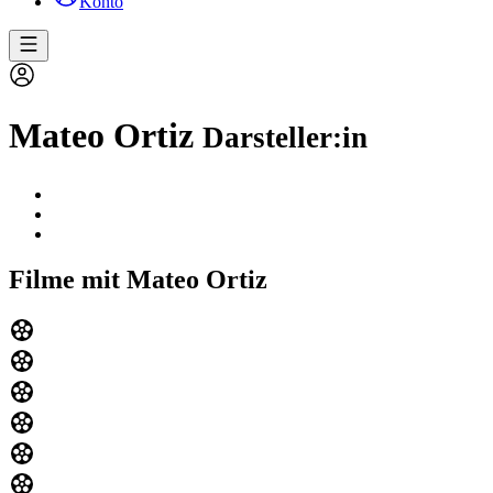
Konto
Mateo Ortiz
Darsteller:in
Filme mit Mateo Ortiz