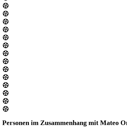
Personen im Zusammenhang mit Mateo Or