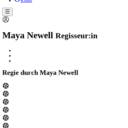
Konto
Maya Newell
Regisseur:in
Regie durch Maya Newell