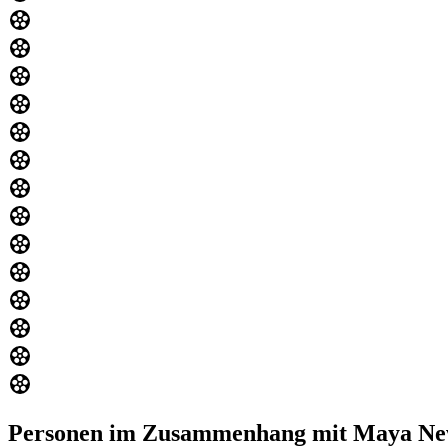
Personen im Zusammenhang mit Maya Ne