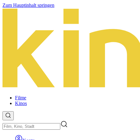
Zum Hauptinhalt springen
Filme
Kinos