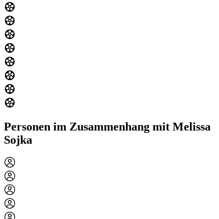
Personen im Zusammenhang mit Melissa
Sojka