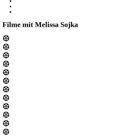
Filme mit Melissa Sojka