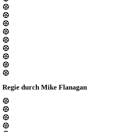
Regie durch Mike Flanagan