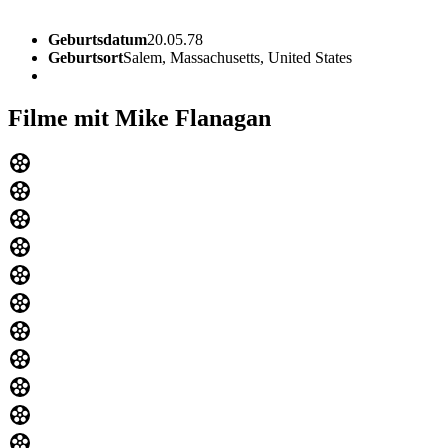
Geburtsdatum
20.05.78
Geburtsort
Salem, Massachusetts, United States
Filme mit Mike Flanagan