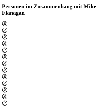
Personen im Zusammenhang mit Mike
Flanagan