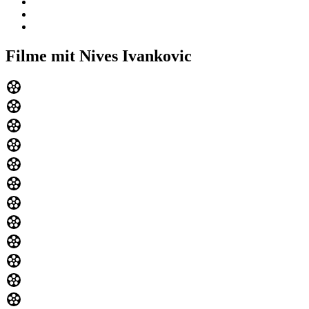
Filme mit Nives Ivankovic