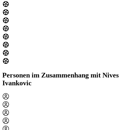
Personen im Zusammenhang mit Nives
Ivankovic