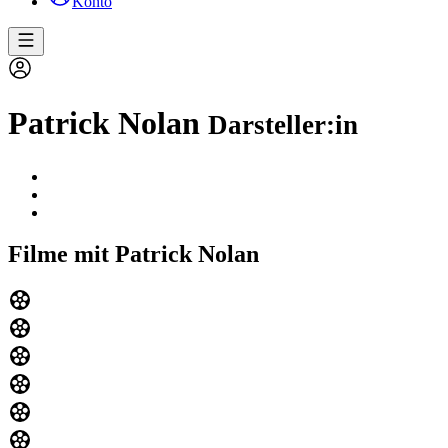
Konto
Patrick Nolan
Darsteller:in
Filme mit Patrick Nolan