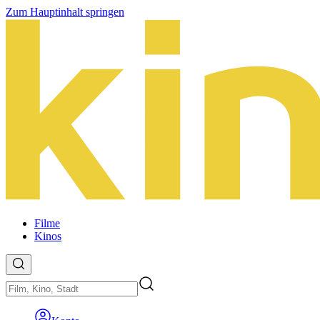
Zum Hauptinhalt springen
Filme
Kinos