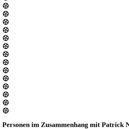
Personen im Zusammenhang mit Patrick 