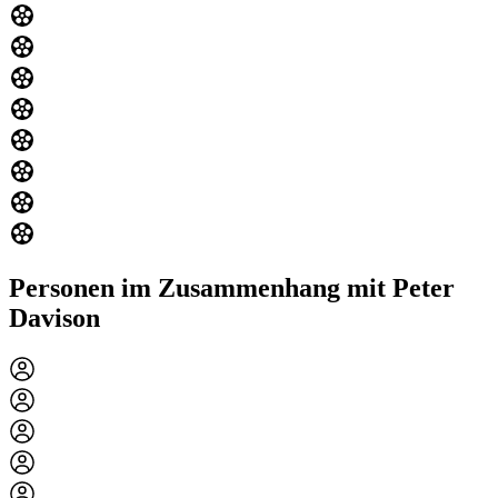
Personen im Zusammenhang mit Peter
Davison