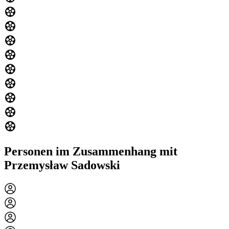
Personen im Zusammenhang mit
Przemysław Sadowski