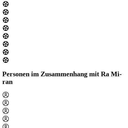
Personen im Zusammenhang mit Ra Mi-
ran