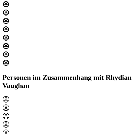
Personen im Zusammenhang mit Rhydian
Vaughan