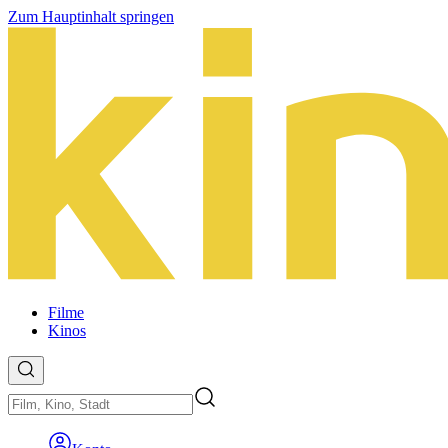
Zum Hauptinhalt springen
Filme
Kinos