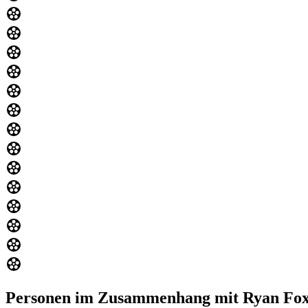
Personen im Zusammenhang mit Ryan Fo