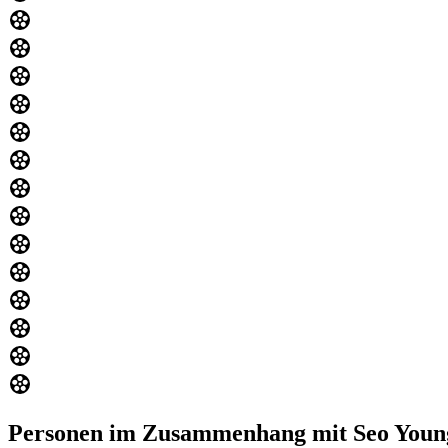
Personen im Zusammenhang mit Seo Youn