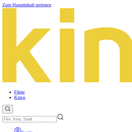
Zum Hauptinhalt springen
Filme
Kinos