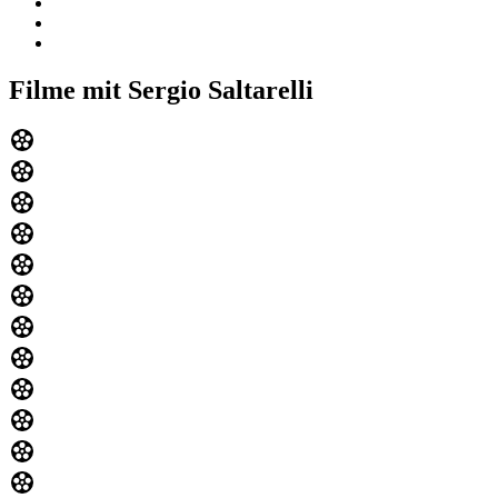
Filme mit Sergio Saltarelli