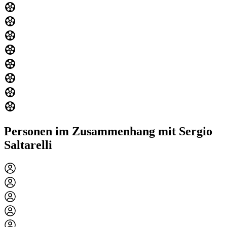
Personen im Zusammenhang mit Sergio
Saltarelli