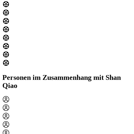
Personen im Zusammenhang mit Shan
Qiao