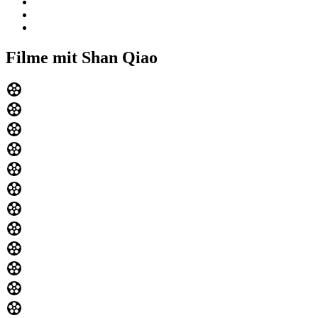
Filme mit Shan Qiao