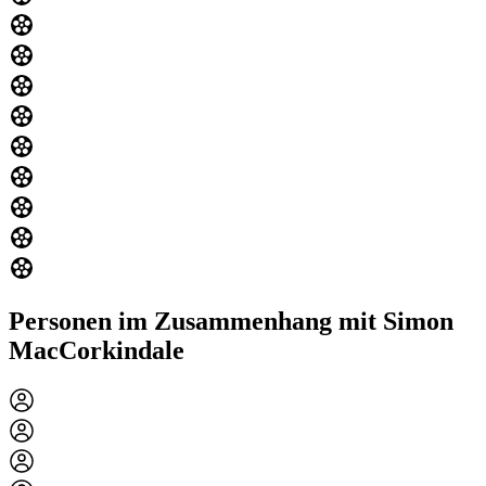
Personen im Zusammenhang mit Simon
MacCorkindale