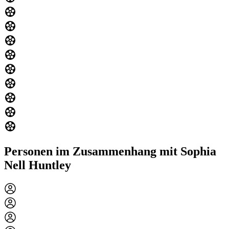
Personen im Zusammenhang mit Sophia
Nell Huntley