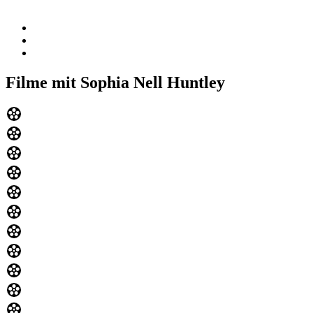
Filme mit Sophia Nell Huntley