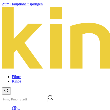
Zum Hauptinhalt springen
Filme
Kinos