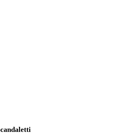
candaletti