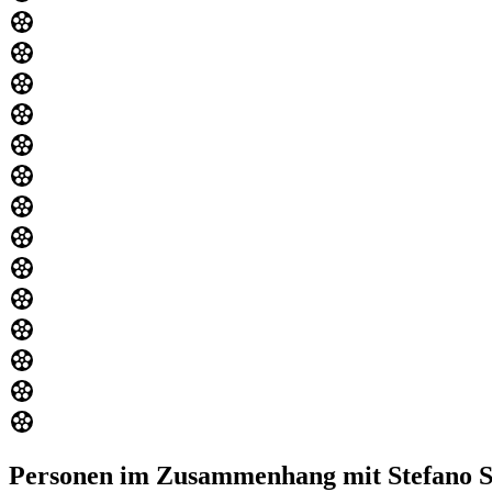
Personen im Zusammenhang mit Stefano S