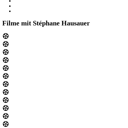
Filme mit Stéphane Hausauer