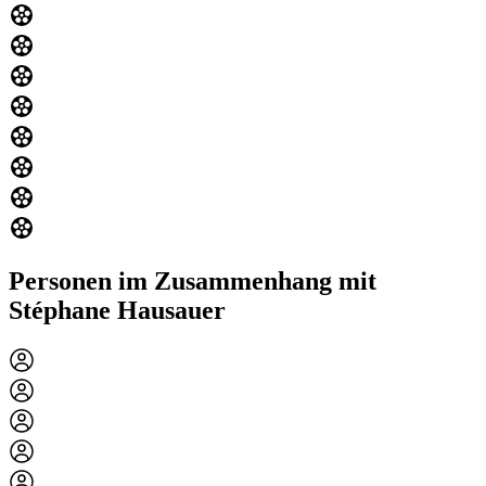
Personen im Zusammenhang mit
Stéphane Hausauer