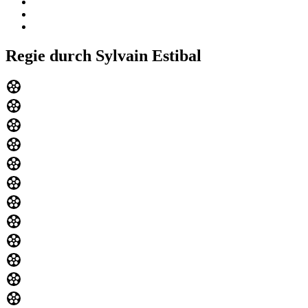
Regie durch Sylvain Estibal