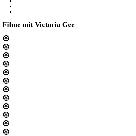
Filme mit Victoria Gee