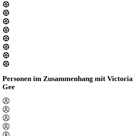
Personen im Zusammenhang mit Victoria
Gee