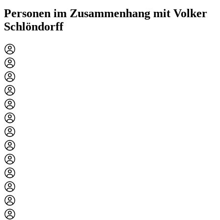
Personen im Zusammenhang mit Volker
Schlöndorff