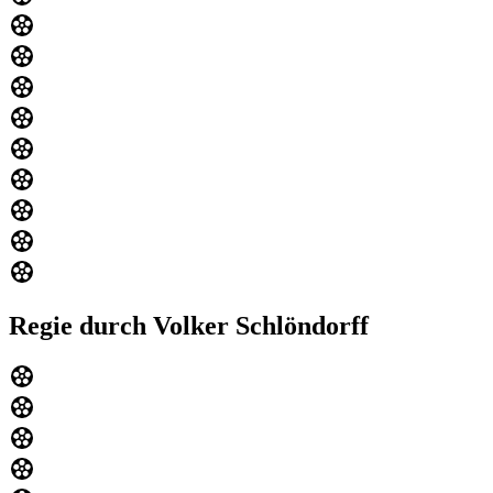
Regie durch Volker Schlöndorff