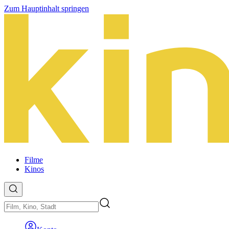
Zum Hauptinhalt springen
Filme
Kinos