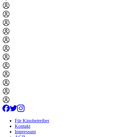
Für Kinobetreiber
Kontakt
Impressum