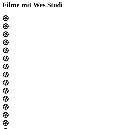
Filme mit Wes Studi