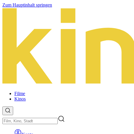
Zum Hauptinhalt springen
Filme
Kinos