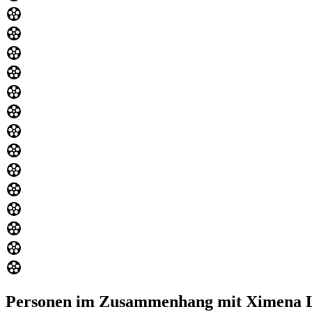
Personen im Zusammenhang mit Ximena 