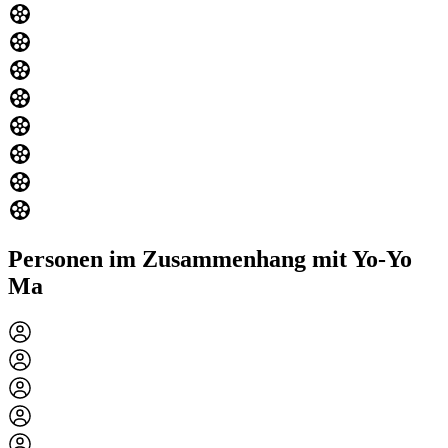
Personen im Zusammenhang mit Yo-Yo
Ma