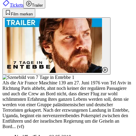
Tickets
Trailer
Film merken
Als die Air France Maschine 139 am 27. Juni 1976 von Tel Aviv in
Richtung Paris abhebt, ahnt noch keiner der regulären Passagiere
und auch die Crew an Bord nicht, dass dieser Flug zur wohl
schlimmsten Erfahrung ihres ganzen Lebens werden soll, denn sie
werden von einer Gruppe palästinensischer und deutscher
Terroristen gekapert. Nach der erzwungenen Landung in Entebbe,
Uganda, beginnt ein nervenzerreibendes Pokerspiel zwischen den
Entführern und der israelischen Regierung um die Geiseln an
Bord... (vf)