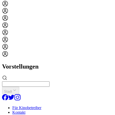
Vorstellungen
Stadt
Für Kinobetreiber
Kontakt