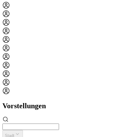
Vorstellungen
Stadt